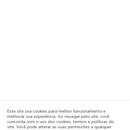
Este site usa cookies para melhor funcionamento e
melhorar sua experiência. Ao navegar pelo site, você
concorda com o uso dos cookies, termos e políticas do
site. Você pode alterar as suas permissões a qualquer